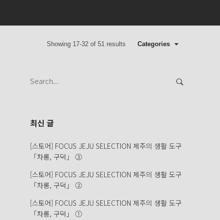
Showing 17-32 of 51 results
Categories
Search
for:
최신 글
[스토어] FOCUS JEJU SELECTION 제주의 생활 도구
「차롱, 구덕」 ③
[스토어] FOCUS JEJU SELECTION 제주의 생활 도구
「차롱, 구덕」 ②
[스토어] FOCUS JEJU SELECTION 제주의 생활 도구
「차롱, 구덕」 ①