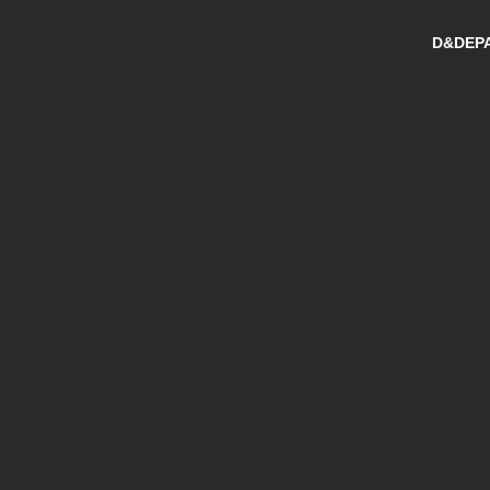
D&DEPA