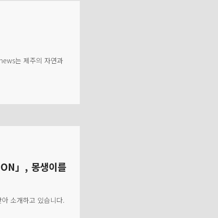
 news는 제주의 자연과
TION」, 몽생이를
찾아 소개하고 있습니다.