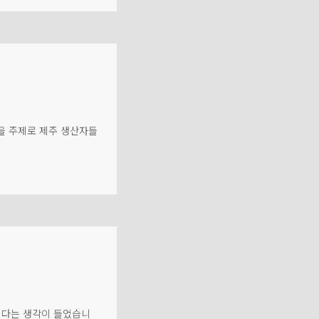
밀을 주제로 제주 생산자들
 싶다는 생각이 들었습니