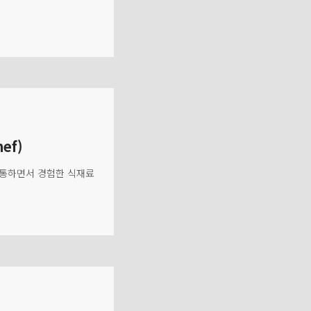
ef)
 소통하면서 경험한 식재료