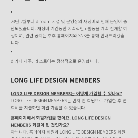
23년 2월부터 d room 시설 및 운영상의 재정비로 인해 운영이 중
단되었습니다. 재정비 기간동안 지속적인 d활동을 계속 전개할 예
정이며, 관련 공지는 추후 홈페이지와 SNS를 통해 안내드리겠습
니다.
d 카페 제주, d 스토어는 정상적으로 운영합니다.
LONG LIFE DESIGN MEMBERS
LONG LIFE DESIGN MEMBERS는 어떻게 가입할 수 있나요?
LONG LIFE DESIGN MEMBERS는 먼저 웹 회원으로 가입한 후 연
회비를 지불하면 회원 가입할 수 있습니다.
홈페이지에서 회원가입을 했어요. LONG LIFE DESIGN
MEMBERS 회원이 된 것인가요?
아닙니다. 홈페이지 회원과 LONG LIFE DESIGN MEMBERS 회원