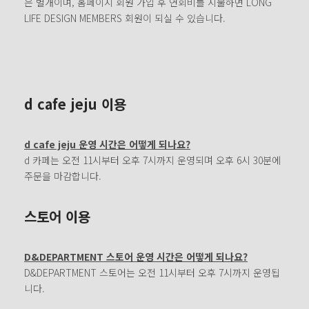
은 별개이며, 홈페이지 회원 가입 후 연회비를 지불하면 LONG
LIFE DESIGN MEMBERS 회원이 되실 수 있습니다.
d cafe jeju 이용
d cafe jeju 운영 시간은 어떻게 되나요?
d 카페는 오전 11시부터 오후 7시까지 운영되며 오후 6시 30분에
주문을 마감합니다.
스토어 이용
D&DEPARTMENT 스토어 운영 시간은 어떻게 되나요?
D&DEPARTMENT 스토어는 오전 11시부터 오후 7시까지 운영됩
니다.