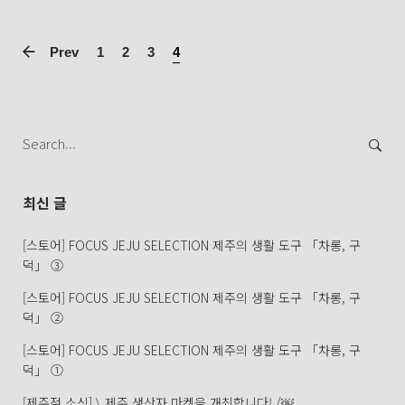
Prev
1
2
3
4
Search
for:
최신 글
[스토어] FOCUS JEJU SELECTION 제주의 생활 도구 「차롱, 구
덕」 ③
[스토어] FOCUS JEJU SELECTION 제주의 생활 도구 「차롱, 구
덕」 ②
[스토어] FOCUS JEJU SELECTION 제주의 생활 도구 「차롱, 구
덕」 ①
[제주점 소식] \ 제주 생산자 마켓을 개최합니다! /￼